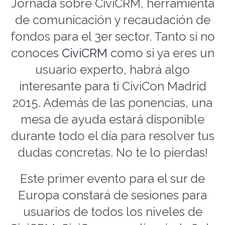
Jornada sobre CiviCRM, herramienta
de comunicación y recaudación de
fondos para el 3er sector. Tanto si no
conoces
CiviCRM
como si ya eres un
usuario experto, habrá algo
interesante para ti CiviCon Madrid
2015. Además de las ponencias, una
mesa de ayuda estará disponible
durante todo el día para resolver tus
dudas concretas. No te lo pierdas!
Este primer evento para el sur de
Europa constará de sesiones para
usuarios de todos los niveles de