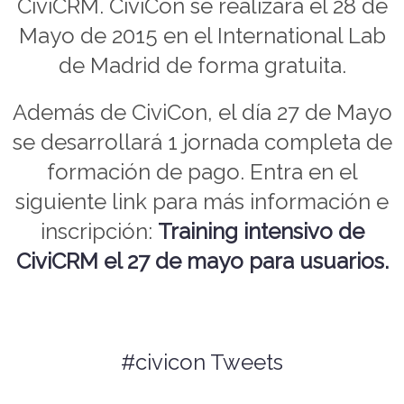
CiviCRM. CiviCon se realizará el 28 de
Mayo de 2015 en el International Lab
de Madrid de forma gratuita.
Además de CiviCon, el día 27 de Mayo
se desarrollará 1 jornada completa de
formación de pago. Entra en el
siguiente link para más información e
inscripción:
Training intensivo de
CiviCRM el 27 de mayo para usuarios.
#civicon Tweets