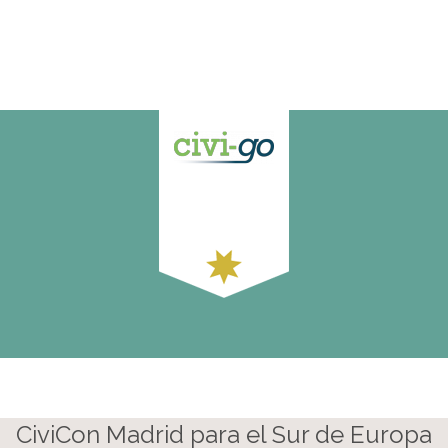
CiviCon Madrid para el Sur de Europa